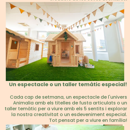
Un espectacle o un taller temàtic especial!
Cada cap de setmana, un espectacle de l'univers
Animalia amb els titelles de fusta articulats o un
taller temàtic per a viure amb els 5 sentits i explorar
la nostra creativitat o un esdeveniment especial.
Tot pensat per a viure en família!