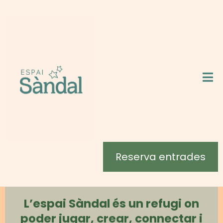
Reserva entrades
L’espai Sàndal és un refugi on
poder jugar, crear, connectar i