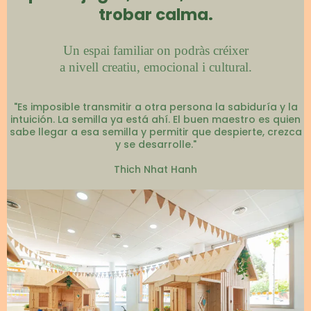
trobar calma.
Un espai familiar on podràs créixer
a nivell creatiu, emocional i cultural.
"Es imposible transmitir a otra persona la sabiduría y la
intuición. La semilla ya está ahí. El buen maestro es quien
sabe llegar a esa semilla y permitir que despierte, crezca
y se desarrolle."
Thich Nhat Hanh