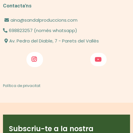
Contacta'ns
aina@sandalproduccions.com
698823257 (només whatsapp)
Av. Pedra del Diable, 7 - Parets del Vallès
Política de privacitat
Subscriu-te a la nostra